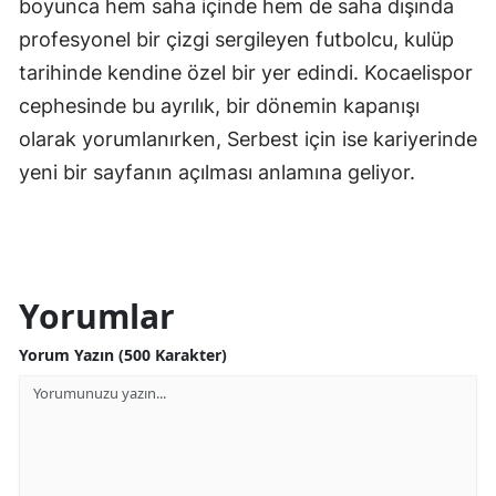
boyunca hem saha içinde hem de saha dışında
profesyonel bir çizgi sergileyen futbolcu, kulüp
tarihinde kendine özel bir yer edindi. Kocaelispor
cephesinde bu ayrılık, bir dönemin kapanışı
olarak yorumlanırken, Serbest için ise kariyerinde
yeni bir sayfanın açılması anlamına geliyor.
Yorumlar
Yorum Yazın (500 Karakter)