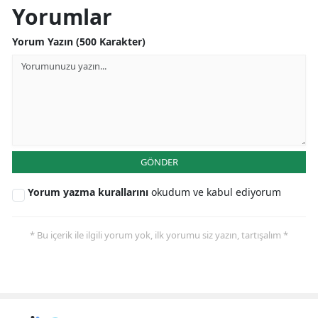
Yorumlar
Yorum Yazın (500 Karakter)
GÖNDER
Yorum yazma kurallarını
okudum ve kabul ediyorum
* Bu içerik ile ilgili yorum yok, ilk yorumu siz yazın, tartışalım *