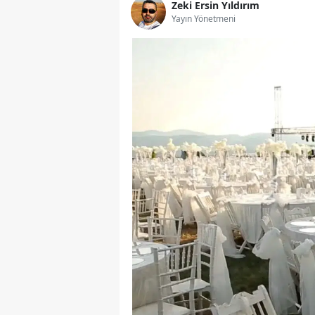
Zeki Ersin Yıldırım
Yayın Yönetmeni