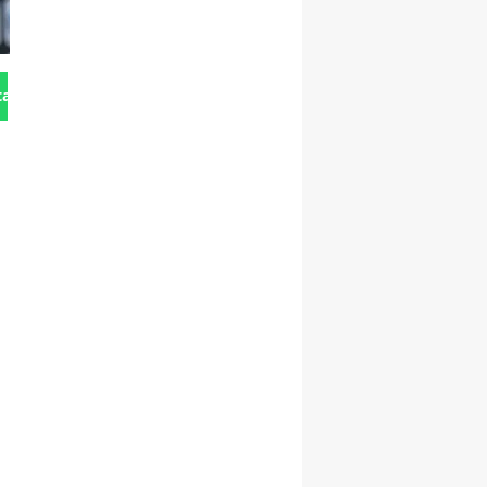
tan Gönder