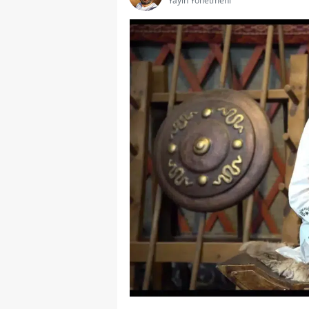
Yayın Yönetmeni