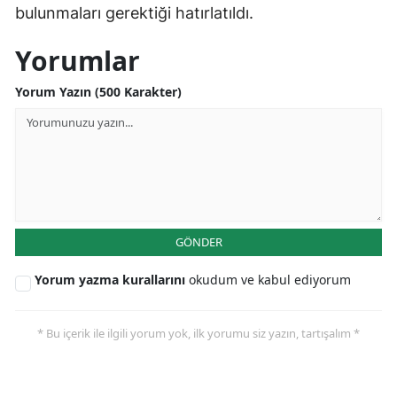
bulunmaları gerektiği hatırlatıldı.
Yorumlar
Yorum Yazın (500 Karakter)
GÖNDER
Yorum yazma kurallarını
okudum ve kabul ediyorum
* Bu içerik ile ilgili yorum yok, ilk yorumu siz yazın, tartışalım *