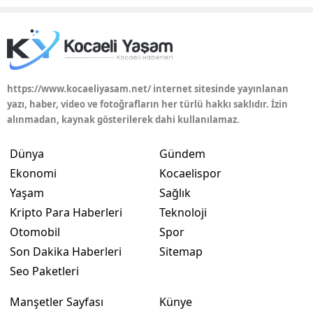
https://www.kocaeliyasam.net/ internet sitesinde yayınlanan
yazı, haber, video ve fotoğrafların her türlü hakkı saklıdır. İzin
alınmadan, kaynak gösterilerek dahi kullanılamaz.
Dünya
Gündem
Ekonomi
Kocaelispor
Yaşam
Sağlık
Kripto Para Haberleri
Teknoloji
Otomobil
Spor
Son Dakika Haberleri
Sitemap
Seo Paketleri
Manşetler Sayfası
Künye