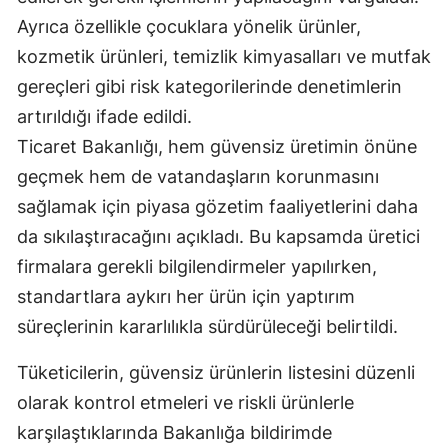
Ayrıca özellikle çocuklara yönelik ürünler,
kozmetik ürünleri, temizlik kimyasalları ve mutfak
gereçleri gibi risk kategorilerinde denetimlerin
artırıldığı ifade edildi.
Ticaret Bakanlığı, hem güvensiz üretimin önüne
geçmek hem de vatandaşların korunmasını
sağlamak için piyasa gözetim faaliyetlerini daha
da sıkılaştıracağını açıkladı. Bu kapsamda üretici
firmalara gerekli bilgilendirmeler yapılırken,
standartlara aykırı her ürün için yaptırım
süreçlerinin kararlılıkla sürdürüleceği belirtildi.
Tüketicilerin, güvensiz ürünlerin listesini düzenli
olarak kontrol etmeleri ve riskli ürünlerle
karşılaştıklarında Bakanlığa bildirimde