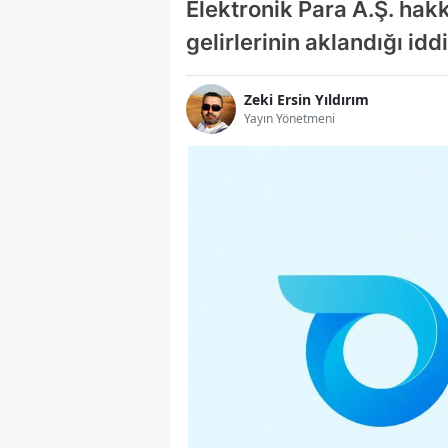
Elektronik Para A.Ş. hakk
gelirlerinin aklandığı idd
Zeki Ersin Yıldırım
Yayın Yönetmeni