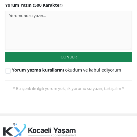
Yorum Yazın (500 Karakter)
GÖNDER
Yorum yazma kurallarını
okudum ve kabul ediyorum
* Bu içerik ile ilgili yorum yok, ilk yorumu siz yazın, tartışalım *