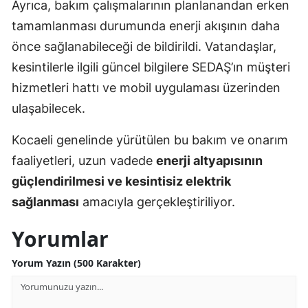
Ayrıca, bakım çalışmalarının planlanandan erken
tamamlanması durumunda enerji akışının daha
önce sağlanabileceği de bildirildi. Vatandaşlar,
kesintilerle ilgili güncel bilgilere SEDAŞ’ın müşteri
hizmetleri hattı ve mobil uygulaması üzerinden
ulaşabilecek.
Kocaeli genelinde yürütülen bu bakım ve onarım
faaliyetleri, uzun vadede
enerji altyapısının
güçlendirilmesi ve kesintisiz elektrik
sağlanması
amacıyla gerçekleştiriliyor.
Yorumlar
Yorum Yazın (500 Karakter)