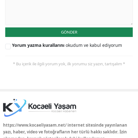
GÖNDER
Yorum yazma kurallarını
okudum ve kabul ediyorum
* Bu içerik ile ilgili yorum yok, ilk yorumu siz yazın, tartışalım *
https://www.kocaeliyasam.net/ internet sitesinde yayınlanan
yazı, haber, video ve fotoğrafların her türlü hakkı saklıdır. İzin