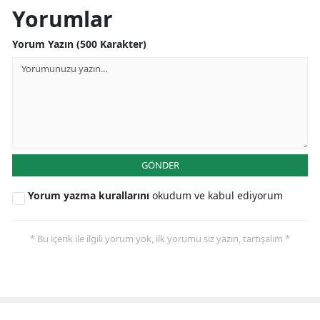
Yorumlar
Yorum Yazın (500 Karakter)
GÖNDER
Yorum yazma kurallarını
okudum ve kabul ediyorum
* Bu içerik ile ilgili yorum yok, ilk yorumu siz yazın, tartışalım *