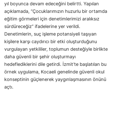
yıl boyunca devam edeceğini belirtti. Yapılan
açıklamada, “Çocuklarımızın huzurlu bir ortamda
eğitim görmeleri için denetimlerimizi aralıksız
sürdüreceğiz” ifadelerine yer verildi.
Denetimlerin, suç işleme potansiyeli taşıyan
kişilere karşı caydırıcı bir etki oluşturduğunu
vurgulayan yetkililer, toplumun desteğiyle birlikte
daha güvenli bir şehir oluşturmayı
hedeflediklerini dile getirdi. İzmit’te başlatılan bu
örnek uygulama, Kocaeli genelinde güvenli okul
konseptinin güçlenerek yaygınlaşmasının önünü
açtı.