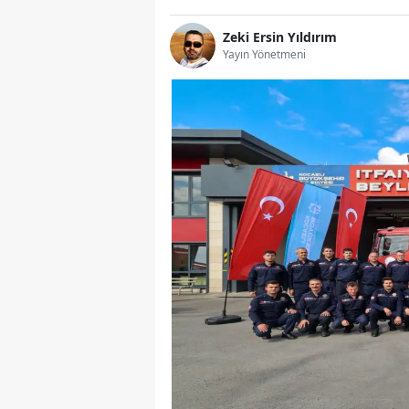
Zeki Ersin Yıldırım
Yayın Yönetmeni