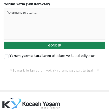
Yorum Yazın (500 Karakter)
GÖNDER
Yorum yazma kurallarını
okudum ve kabul ediyorum
* Bu içerik ile ilgili yorum yok, ilk yorumu siz yazın, tartışalım *