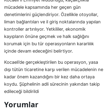
mücadele kapsamında her geçen gün
denetimlerini güçlendiriyor. Özellikle otoyollar,
liman bağlantıları ve il giriş noktalarında yapılan
kontroller artırılıyor. Yetkililer, ekonomik
kayıpların önüne geçmek ve halk sağlığını
korumak için bu tür operasyonların kararlılık
içinde devam edeceğini belirtiyor.
Kocaeli’de gerçekleştirilen bu operasyon, yasa
dışı tütün ticaretine karşı verilen mücadelenin ne
kadar önem kazandığını bir kez daha ortaya
koydu. Şüphelinin adli sürecinin yakından takip
edileceği bildirildi
Yorumlar