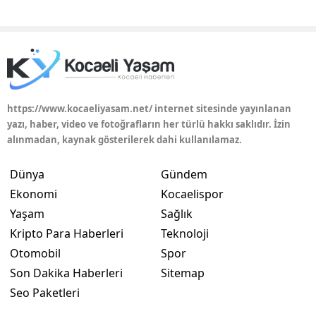
https://www.kocaeliyasam.net/ internet sitesinde yayınlanan
yazı, haber, video ve fotoğrafların her türlü hakkı saklıdır. İzin
alınmadan, kaynak gösterilerek dahi kullanılamaz.
Dünya
Gündem
Ekonomi
Kocaelispor
Yaşam
Sağlık
Kripto Para Haberleri
Teknoloji
Otomobil
Spor
Son Dakika Haberleri
Sitemap
Seo Paketleri