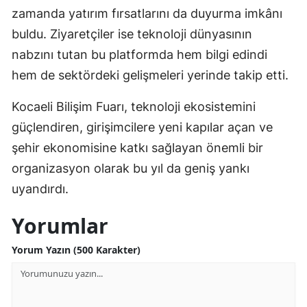
zamanda yatırım fırsatlarını da duyurma imkânı
buldu. Ziyaretçiler ise teknoloji dünyasının
nabzını tutan bu platformda hem bilgi edindi
hem de sektördeki gelişmeleri yerinde takip etti.
Kocaeli Bilişim Fuarı, teknoloji ekosistemini
güçlendiren, girişimcilere yeni kapılar açan ve
şehir ekonomisine katkı sağlayan önemli bir
organizasyon olarak bu yıl da geniş yankı
uyandırdı.
Yorumlar
Yorum Yazın (500 Karakter)