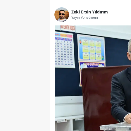
Zeki Ersin Yıldırım
Yayın Yönetmeni