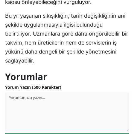
kaosu önleyebileceğini vurguluyor.
Bu yıl yaşanan sıkışıklığın, tarih değişikliğinin ani
şekilde uygulanmasıyla ilgisi bulunduğu
belirtiliyor. Uzmanlara göre daha öngörülebilir bir
takvim, hem üreticilerin hem de servislerin iş
yükünü daha dengeli bir şekilde yönetmesini
sağlayabilir.
Yorumlar
Yorum Yazın (500 Karakter)