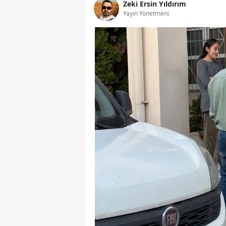
Zeki Ersin Yıldırım
Yayın Yönetmeni