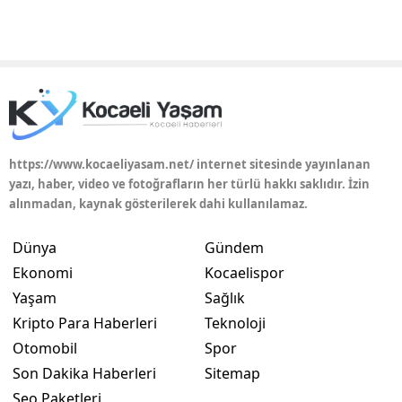
https://www.kocaeliyasam.net/ internet sitesinde yayınlanan
yazı, haber, video ve fotoğrafların her türlü hakkı saklıdır. İzin
alınmadan, kaynak gösterilerek dahi kullanılamaz.
Dünya
Gündem
Ekonomi
Kocaelispor
Yaşam
Sağlık
Kripto Para Haberleri
Teknoloji
Otomobil
Spor
Son Dakika Haberleri
Sitemap
Seo Paketleri