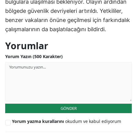
bulgulara ulaşılması bekleniyor. Olayın ardından
bölgede güvenlik devriyeleri artırıldı. Yetkililer,
benzer vakaların önüne geçilmesi için farkındalık
çalışmalarının da başlatılacağını bildirdi.
Yorumlar
Yorum Yazın (500 Karakter)
GÖNDER
Yorum yazma kurallarını
okudum ve kabul ediyorum