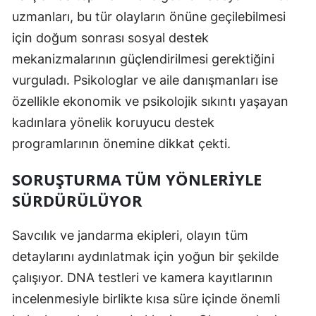
uzmanları, bu tür olayların önüne geçilebilmesi
için doğum sonrası sosyal destek
mekanizmalarının güçlendirilmesi gerektiğini
vurguladı. Psikologlar ve aile danışmanları ise
özellikle ekonomik ve psikolojik sıkıntı yaşayan
kadınlara yönelik koruyucu destek
programlarının önemine dikkat çekti.
SORUŞTURMA TÜM YÖNLERIYLE
SÜRDÜRÜLÜYOR
Savcılık ve jandarma ekipleri, olayın tüm
detaylarını aydınlatmak için yoğun bir şekilde
çalışıyor. DNA testleri ve kamera kayıtlarının
incelenmesiyle birlikte kısa süre içinde önemli