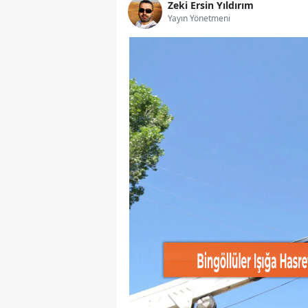
Zeki Ersin Yıldırım
Yayın Yönetmeni