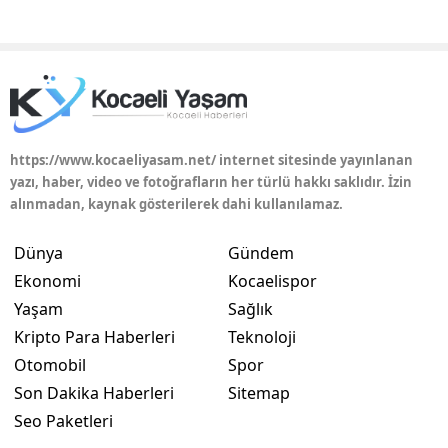
https://www.kocaeliyasam.net/ internet sitesinde yayınlanan
yazı, haber, video ve fotoğrafların her türlü hakkı saklıdır. İzin
alınmadan, kaynak gösterilerek dahi kullanılamaz.
Dünya
Gündem
Ekonomi
Kocaelispor
Yaşam
Sağlık
Kripto Para Haberleri
Teknoloji
Otomobil
Spor
Son Dakika Haberleri
Sitemap
Seo Paketleri