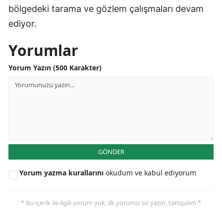
bölgedeki tarama ve gözlem çalışmaları devam
ediyor.
Yorumlar
Yorum Yazın (500 Karakter)
GÖNDER
Yorum yazma kurallarını
okudum ve kabul ediyorum
* Bu içerik ile ilgili yorum yok, ilk yorumu siz yazın, tartışalım *