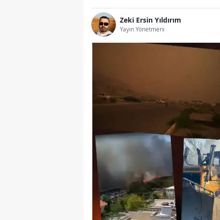
Zeki Ersin Yıldırım
Yayın Yönetmeni