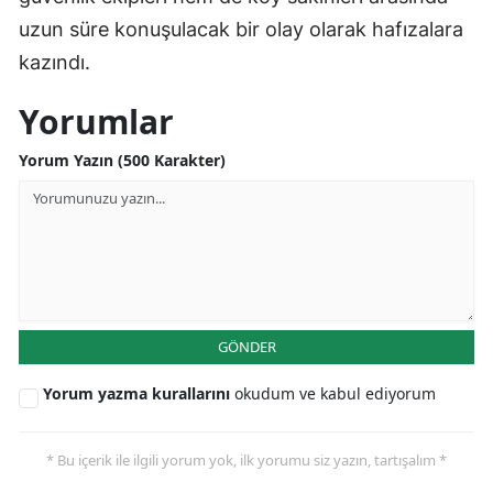
uzun süre konuşulacak bir olay olarak hafızalara
kazındı.
Yorumlar
Yorum Yazın (500 Karakter)
GÖNDER
Yorum yazma kurallarını
okudum ve kabul ediyorum
* Bu içerik ile ilgili yorum yok, ilk yorumu siz yazın, tartışalım *