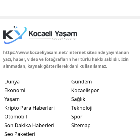
https://www.kocaeliyasam.net/ internet sitesinde yayınlanan
yazı, haber, video ve fotoğrafların her türlü hakkı saklıdır. İzin
alınmadan, kaynak gösterilerek dahi kullanılamaz.
Dünya
Gündem
Ekonomi
Kocaelispor
Yaşam
Sağlık
Kripto Para Haberleri
Teknoloji
Otomobil
Spor
Son Dakika Haberleri
Sitemap
Seo Paketleri