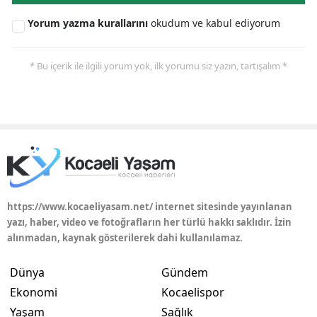
Yorum yazma kurallarını
okudum ve kabul ediyorum
* Bu içerik ile ilgili yorum yok, ilk yorumu siz yazın, tartışalım *
https://www.kocaeliyasam.net/ internet sitesinde yayınlanan
yazı, haber, video ve fotoğrafların her türlü hakkı saklıdır. İzin
alınmadan, kaynak gösterilerek dahi kullanılamaz.
Dünya
Gündem
Ekonomi
Kocaelispor
Yaşam
Sağlık