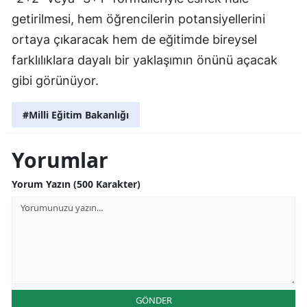
getirilmesi, hem öğrencilerin potansiyellerini
ortaya çıkaracak hem de eğitimde bireysel
farklılıklara dayalı bir yaklaşımın önünü açacak
gibi görünüyor.
#Milli Eğitim Bakanlığı
Yorumlar
Yorum Yazın (500 Karakter)
GÖNDER