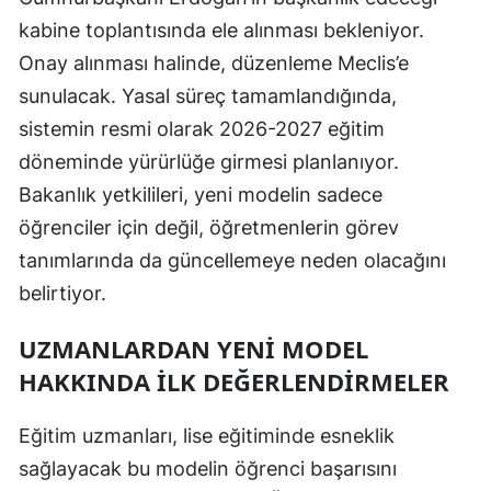
kabine toplantısında ele alınması bekleniyor.
Onay alınması halinde, düzenleme Meclis’e
sunulacak. Yasal süreç tamamlandığında,
sistemin resmi olarak 2026-2027 eğitim
döneminde yürürlüğe girmesi planlanıyor.
Bakanlık yetkilileri, yeni modelin sadece
öğrenciler için değil, öğretmenlerin görev
tanımlarında da güncellemeye neden olacağını
belirtiyor.
UZMANLARDAN YENI MODEL
HAKKINDA İLK DEĞERLENDIRMELER
Eğitim uzmanları, lise eğitiminde esneklik
sağlayacak bu modelin öğrenci başarısını