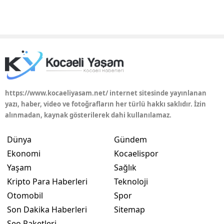
https://www.kocaeliyasam.net/ internet sitesinde yayınlanan
yazı, haber, video ve fotoğrafların her türlü hakkı saklıdır. İzin
alınmadan, kaynak gösterilerek dahi kullanılamaz.
Dünya
Gündem
Ekonomi
Kocaelispor
Yaşam
Sağlık
Kripto Para Haberleri
Teknoloji
Otomobil
Spor
Son Dakika Haberleri
Sitemap
Seo Paketleri