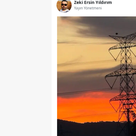
Zeki Ersin Yıldırım
Yayın Yönetmeni