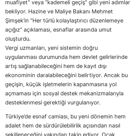
muafiyet” veya “kademeli geçiş” gibi yeni adımlar
bekliyor. Hazine ve Maliye Bakanı Mehmet
Şimşek’in “Her türlü kolaylaştırıcı düzenlemeye
açığız” açıklaması, esnaflar arasında umut
oluşturdu.
Vergi uzmanları, yeni sistemin doğru
uygulanması durumunda hem devlet gelirlerinde
artış sağlanabileceğini hem de kayıt dışı
ekonominin daralabileceğini belirtiyor. Ancak bu
geçişin, küçük işletmelerin kapanmasına yol
açmaması için sosyal destek mekanizmalarıyla
desteklenmesi gerektiği vurgulanıyor.
Türkiye’de esnaf camiası, bu yeni dönemin hem
adalet hem de sürdürülebilirlik açısından nasıl
şekilleneceğini yakından takip ediyor. Ocak