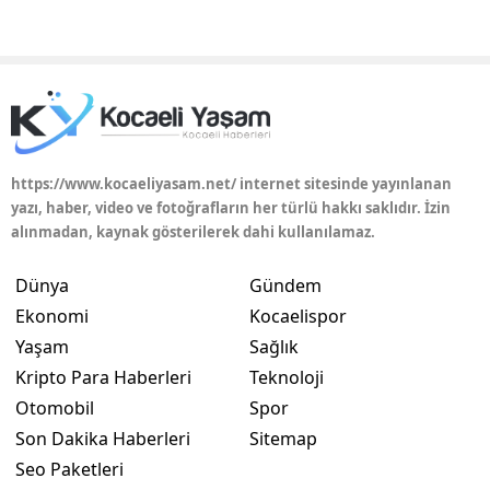
https://www.kocaeliyasam.net/ internet sitesinde yayınlanan
yazı, haber, video ve fotoğrafların her türlü hakkı saklıdır. İzin
alınmadan, kaynak gösterilerek dahi kullanılamaz.
Dünya
Gündem
Ekonomi
Kocaelispor
Yaşam
Sağlık
Kripto Para Haberleri
Teknoloji
Otomobil
Spor
Son Dakika Haberleri
Sitemap
Seo Paketleri