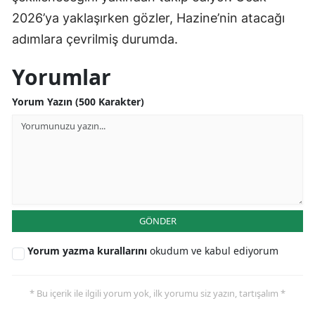
2026’ya yaklaşırken gözler, Hazine’nin atacağı
adımlara çevrilmiş durumda.
Yorumlar
Yorum Yazın (500 Karakter)
GÖNDER
Yorum yazma kurallarını
okudum ve kabul ediyorum
* Bu içerik ile ilgili yorum yok, ilk yorumu siz yazın, tartışalım *