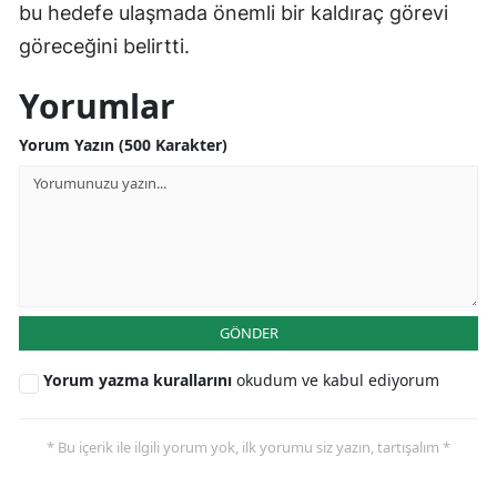
bu hedefe ulaşmada önemli bir kaldıraç görevi
göreceğini belirtti.
Yorumlar
Yorum Yazın (500 Karakter)
GÖNDER
Yorum yazma kurallarını
okudum ve kabul ediyorum
* Bu içerik ile ilgili yorum yok, ilk yorumu siz yazın, tartışalım *