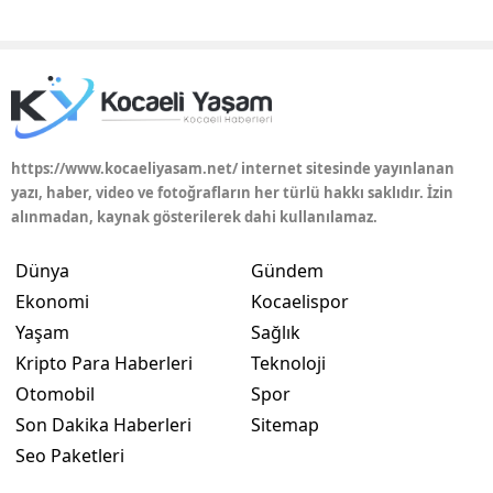
https://www.kocaeliyasam.net/ internet sitesinde yayınlanan
yazı, haber, video ve fotoğrafların her türlü hakkı saklıdır. İzin
alınmadan, kaynak gösterilerek dahi kullanılamaz.
Dünya
Gündem
Ekonomi
Kocaelispor
Yaşam
Sağlık
Kripto Para Haberleri
Teknoloji
Otomobil
Spor
Son Dakika Haberleri
Sitemap
Seo Paketleri