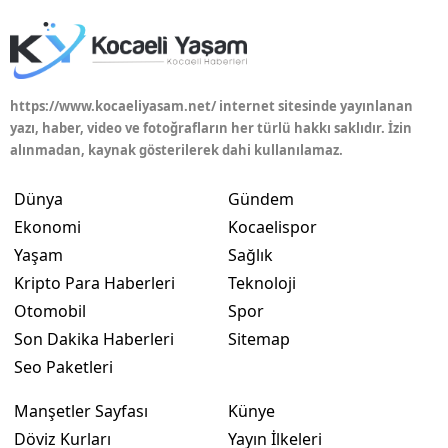
https://www.kocaeliyasam.net/ internet sitesinde yayınlanan
yazı, haber, video ve fotoğrafların her türlü hakkı saklıdır. İzin
alınmadan, kaynak gösterilerek dahi kullanılamaz.
Dünya
Gündem
Ekonomi
Kocaelispor
Yaşam
Sağlık
Kripto Para Haberleri
Teknoloji
Otomobil
Spor
Son Dakika Haberleri
Sitemap
Seo Paketleri
Manşetler Sayfası
Künye
Döviz Kurları
Yayın İlkeleri