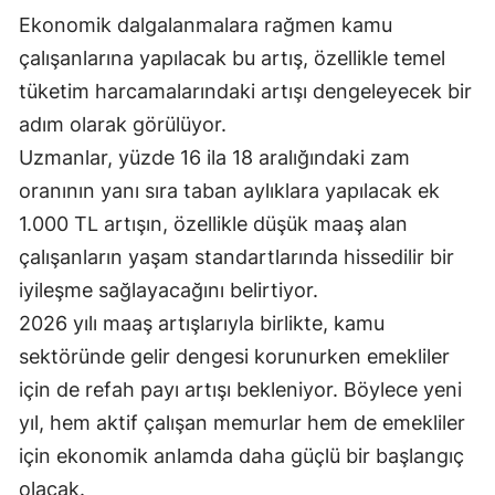
Ekonomik dalgalanmalara rağmen kamu
çalışanlarına yapılacak bu artış, özellikle temel
tüketim harcamalarındaki artışı dengeleyecek bir
adım olarak görülüyor.
Uzmanlar, yüzde 16 ila 18 aralığındaki zam
oranının yanı sıra taban aylıklara yapılacak ek
1.000 TL artışın, özellikle düşük maaş alan
çalışanların yaşam standartlarında hissedilir bir
iyileşme sağlayacağını belirtiyor.
2026 yılı maaş artışlarıyla birlikte, kamu
sektöründe gelir dengesi korunurken emekliler
için de refah payı artışı bekleniyor. Böylece yeni
yıl, hem aktif çalışan memurlar hem de emekliler
için ekonomik anlamda daha güçlü bir başlangıç
olacak.