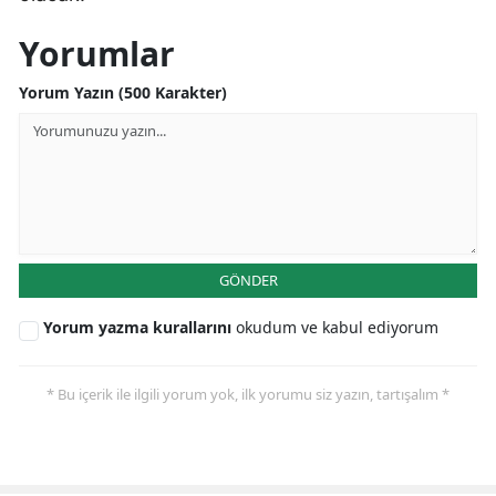
Yorumlar
Yorum Yazın (500 Karakter)
GÖNDER
Yorum yazma kurallarını
okudum ve kabul ediyorum
* Bu içerik ile ilgili yorum yok, ilk yorumu siz yazın, tartışalım *