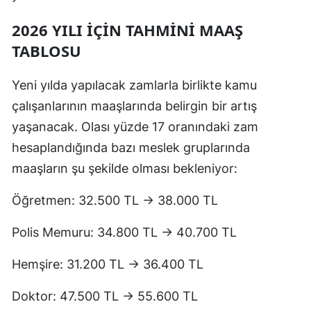
2026 YILI İÇIN TAHMINI MAAŞ
TABLOSU
Yeni yılda yapılacak zamlarla birlikte kamu
çalışanlarının maaşlarında belirgin bir artış
yaşanacak. Olası yüzde 17 oranındaki zam
hesaplandığında bazı meslek gruplarında
maaşların şu şekilde olması bekleniyor:
Öğretmen: 32.500 TL → 38.000 TL
Polis Memuru: 34.800 TL → 40.700 TL
Hemşire: 31.200 TL → 36.400 TL
Doktor: 47.500 TL → 55.600 TL