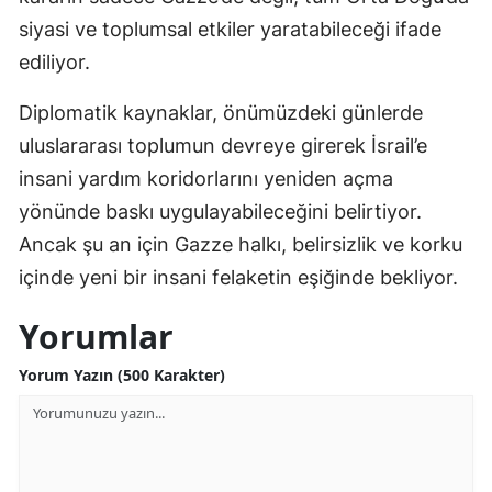
siyasi ve toplumsal etkiler yaratabileceği ifade
ediliyor.
Diplomatik kaynaklar, önümüzdeki günlerde
uluslararası toplumun devreye girerek İsrail’e
insani yardım koridorlarını yeniden açma
yönünde baskı uygulayabileceğini belirtiyor.
Ancak şu an için Gazze halkı, belirsizlik ve korku
içinde yeni bir insani felaketin eşiğinde bekliyor.
Yorumlar
Yorum Yazın (500 Karakter)