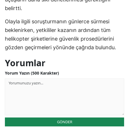
belirtti.
Olayla ilgili soruşturmanın günlerce sürmesi
beklenirken, yetkililer kazanın ardından tüm
helikopter şirketlerine güvenlik prosedürlerini
gözden geçirmeleri yönünde çağrıda bulundu.
Yorumlar
Yorum Yazın (500 Karakter)
GÖNDER