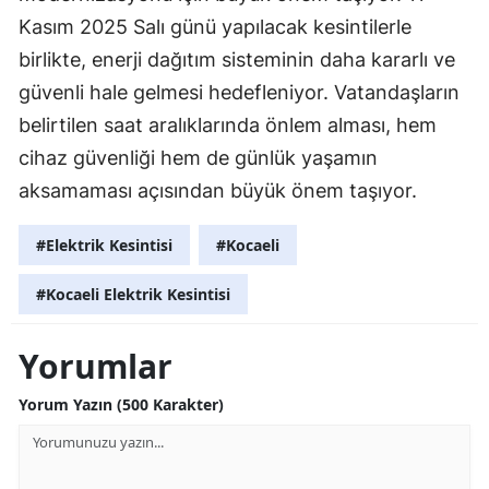
Kasım 2025 Salı günü yapılacak kesintilerle
birlikte, enerji dağıtım sisteminin daha kararlı ve
güvenli hale gelmesi hedefleniyor. Vatandaşların
belirtilen saat aralıklarında önlem alması, hem
cihaz güvenliği hem de günlük yaşamın
aksamaması açısından büyük önem taşıyor.
#Elektrik Kesintisi
#Kocaeli
#Kocaeli Elektrik Kesintisi
Yorumlar
Yorum Yazın (500 Karakter)