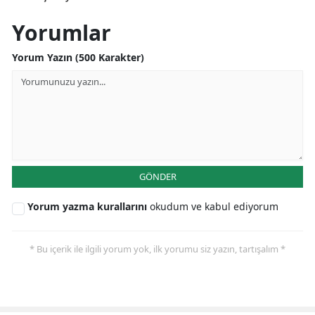
Yorumlar
Yorum Yazın (500 Karakter)
GÖNDER
Yorum yazma kurallarını
okudum ve kabul ediyorum
* Bu içerik ile ilgili yorum yok, ilk yorumu siz yazın, tartışalım *