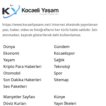
https://www.kocaeliyasam.net/ internet sitesinde yayınlanan
yazı, haber, video ve fotoğrafların her türlü hakkı saklıdır. İzin
alınmadan, kaynak gösterilerek dahi kullanılamaz.
Dünya
Gündem
Ekonomi
Kocaelispor
Yaşam
Sağlık
Kripto Para Haberleri
Teknoloji
Otomobil
Spor
Son Dakika Haberleri
Sitemap
Seo Paketleri
Manşetler Sayfası
Künye
Döviz Kurları
Yayın İlkeleri