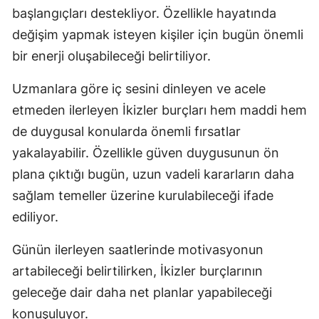
başlangıçları destekliyor. Özellikle hayatında
değişim yapmak isteyen kişiler için bugün önemli
bir enerji oluşabileceği belirtiliyor.
Uzmanlara göre iç sesini dinleyen ve acele
etmeden ilerleyen İkizler burçları hem maddi hem
de duygusal konularda önemli fırsatlar
yakalayabilir. Özellikle güven duygusunun ön
plana çıktığı bugün, uzun vadeli kararların daha
sağlam temeller üzerine kurulabileceği ifade
ediliyor.
Günün ilerleyen saatlerinde motivasyonun
artabileceği belirtilirken, İkizler burçlarının
geleceğe dair daha net planlar yapabileceği
konuşuluyor.