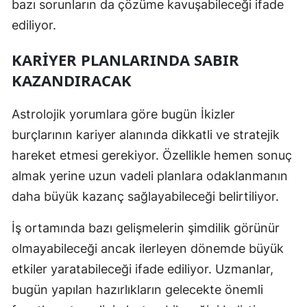
bazı sorunların da çözüme kavuşabileceği ifade
ediliyor.
KARIYER PLANLARINDA SABIR
KAZANDIRACAK
Astrolojik yorumlara göre bugün İkizler
burçlarının kariyer alanında dikkatli ve stratejik
hareket etmesi gerekiyor. Özellikle hemen sonuç
almak yerine uzun vadeli planlara odaklanmanın
daha büyük kazanç sağlayabileceği belirtiliyor.
İş ortamında bazı gelişmelerin şimdilik görünür
olmayabileceği ancak ilerleyen dönemde büyük
etkiler yaratabileceği ifade ediliyor. Uzmanlar,
bugün yapılan hazırlıkların gelecekte önemli