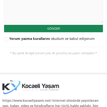
GÖNDER
Yorum yazma kurallarını
okudum ve kabul ediyorum
* Bu içerik ile ilgili yorum yok, ilk yorumu siz yazın, tartışalım *
https://www.kocaeliyasam.net/ internet sitesinde yayınlanan
yazı, haber, video ve fotoğrafların her türlü hakkı saklıdır. İzin