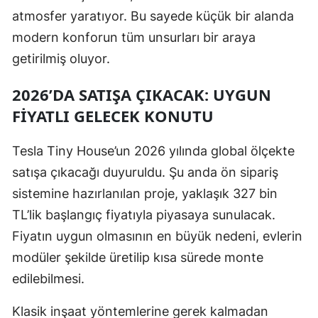
atmosfer yaratıyor. Bu sayede küçük bir alanda
modern konforun tüm unsurları bir araya
getirilmiş oluyor.
2026’DA SATIŞA ÇIKACAK: UYGUN
FIYATLI GELECEK KONUTU
Tesla Tiny House’un 2026 yılında global ölçekte
satışa çıkacağı duyuruldu. Şu anda ön sipariş
sistemine hazırlanılan proje, yaklaşık 327 bin
TL’lik başlangıç fiyatıyla piyasaya sunulacak.
Fiyatın uygun olmasının en büyük nedeni, evlerin
modüler şekilde üretilip kısa sürede monte
edilebilmesi.
Klasik inşaat yöntemlerine gerek kalmadan