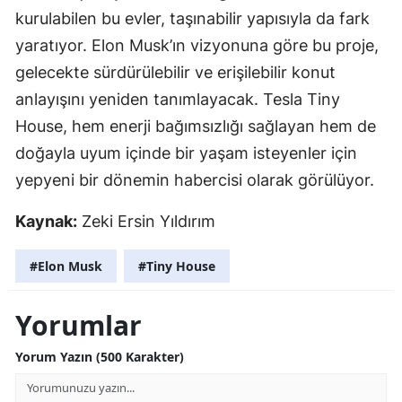
kurulabilen bu evler, taşınabilir yapısıyla da fark
yaratıyor. Elon Musk’ın vizyonuna göre bu proje,
gelecekte sürdürülebilir ve erişilebilir konut
anlayışını yeniden tanımlayacak. Tesla Tiny
House, hem enerji bağımsızlığı sağlayan hem de
doğayla uyum içinde bir yaşam isteyenler için
yepyeni bir dönemin habercisi olarak görülüyor.
Kaynak:
Zeki Ersin Yıldırım
#Elon Musk
#Tiny House
Yorumlar
Yorum Yazın (500 Karakter)