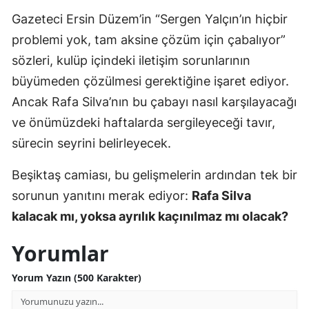
Gazeteci Ersin Düzem’in “Sergen Yalçın’ın hiçbir
problemi yok, tam aksine çözüm için çabalıyor”
sözleri, kulüp içindeki iletişim sorunlarının
büyümeden çözülmesi gerektiğine işaret ediyor.
Ancak Rafa Silva’nın bu çabayı nasıl karşılayacağı
ve önümüzdeki haftalarda sergileyeceği tavır,
sürecin seyrini belirleyecek.
Beşiktaş camiası, bu gelişmelerin ardından tek bir
sorunun yanıtını merak ediyor:
Rafa Silva
kalacak mı, yoksa ayrılık kaçınılmaz mı olacak?
Yorumlar
Yorum Yazın (500 Karakter)