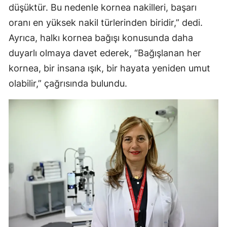
düşüktür. Bu nedenle kornea nakilleri, başarı
oranı en yüksek nakil türlerinden biridir,” dedi.
Ayrıca, halkı kornea bağışı konusunda daha
duyarlı olmaya davet ederek, “Bağışlanan her
kornea, bir insana ışık, bir hayata yeniden umut
olabilir,” çağrısında bulundu.