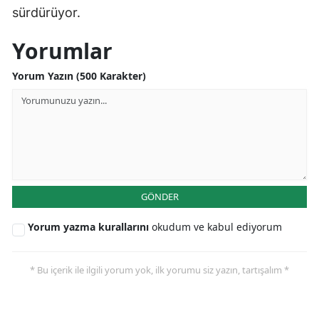
sürdürüyor.
Yorumlar
Yorum Yazın (500 Karakter)
GÖNDER
Yorum yazma kurallarını
okudum ve kabul ediyorum
* Bu içerik ile ilgili yorum yok, ilk yorumu siz yazın, tartışalım *