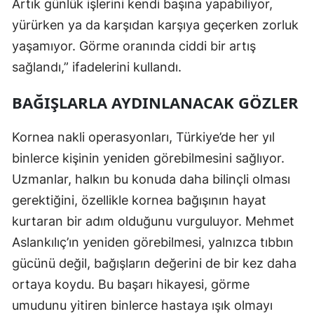
Artık günlük işlerini kendi başına yapabiliyor,
yürürken ya da karşıdan karşıya geçerken zorluk
yaşamıyor. Görme oranında ciddi bir artış
sağlandı,” ifadelerini kullandı.
BAĞIŞLARLA AYDINLANACAK GÖZLER
Kornea nakli operasyonları, Türkiye’de her yıl
binlerce kişinin yeniden görebilmesini sağlıyor.
Uzmanlar, halkın bu konuda daha bilinçli olması
gerektiğini, özellikle kornea bağışının hayat
kurtaran bir adım olduğunu vurguluyor. Mehmet
Aslankılıç’ın yeniden görebilmesi, yalnızca tıbbın
gücünü değil, bağışların değerini de bir kez daha
ortaya koydu. Bu başarı hikayesi, görme
umudunu yitiren binlerce hastaya ışık olmayı