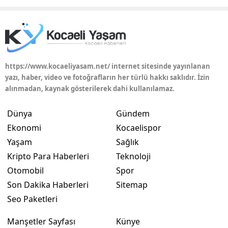
https://www.kocaeliyasam.net/ internet sitesinde yayınlanan
yazı, haber, video ve fotoğrafların her türlü hakkı saklıdır. İzin
alınmadan, kaynak gösterilerek dahi kullanılamaz.
Dünya
Gündem
Ekonomi
Kocaelispor
Yaşam
Sağlık
Kripto Para Haberleri
Teknoloji
Otomobil
Spor
Son Dakika Haberleri
Sitemap
Seo Paketleri
Manşetler Sayfası
Künye