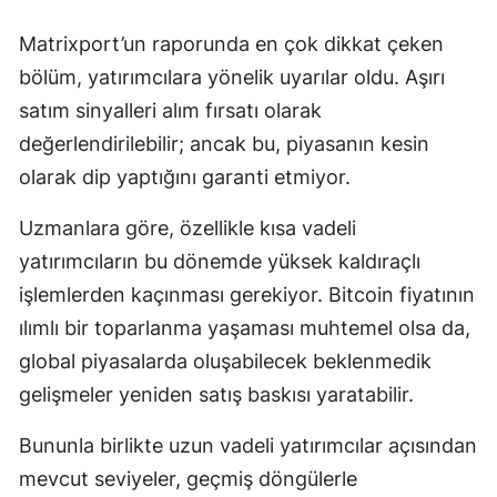
Matrixport’un raporunda en çok dikkat çeken
bölüm, yatırımcılara yönelik uyarılar oldu. Aşırı
satım sinyalleri alım fırsatı olarak
değerlendirilebilir; ancak bu, piyasanın kesin
olarak dip yaptığını garanti etmiyor.
Uzmanlara göre, özellikle kısa vadeli
yatırımcıların bu dönemde yüksek kaldıraçlı
işlemlerden kaçınması gerekiyor. Bitcoin fiyatının
ılımlı bir toparlanma yaşaması muhtemel olsa da,
global piyasalarda oluşabilecek beklenmedik
gelişmeler yeniden satış baskısı yaratabilir.
Bununla birlikte uzun vadeli yatırımcılar açısından
mevcut seviyeler, geçmiş döngülerle