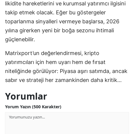
likidite hareketlerini ve kurumsal yatırımcı ilgisini
takip etmek olacak. Eğer bu göstergeler
toparlanma sinyalleri vermeye başlarsa, 2026
yılına girerken yeni bir boğa sezonu ihtimali
güçlenebilir.
Matrixport’un değerlendirmesi, kripto
yatırımcıları için hem uyarı hem de fırsat
niteliğinde görülüyor: Piyasa aşırı satımda, ancak
sabır ve strateji her zamankinden daha kritik…
Yorumlar
Yorum Yazın (500 Karakter)