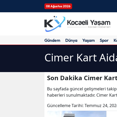
08 Ağustos 2026
Gündem
Dünya
Yaşam
Spor
K
Cimer Kart Aid
Son Dakika Cimer Kart
Bu sayfada güncel gelişmeleri takip
haberleri sunulmaktadır. Cimer Kart 
Güncelleme Tarihi:
Temmuz 24, 202