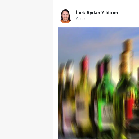
İpek Aydan Yıldırım
Yazar