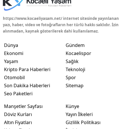
https://www.kocaeliyasam.net/ internet sitesinde yayınlanan
yazı, haber, video ve fotoğrafların her türlü hakkı saklıdır. İzin
alınmadan, kaynak gösterilerek dahi kullanılamaz.
Dünya
Gündem
Ekonomi
Kocaelispor
Yaşam
Sağlık
Kripto Para Haberleri
Teknoloji
Otomobil
Spor
Son Dakika Haberleri
Sitemap
Seo Paketleri
Manşetler Sayfası
Künye
Döviz Kurları
Yayın İlkeleri
Altın Fiyatları
Gizlilik Politikası