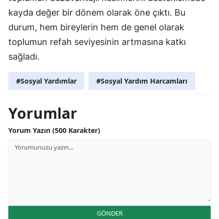
kayda değer bir dönem olarak öne çıktı. Bu
durum, hem bireylerin hem de genel olarak
toplumun refah seviyesinin artmasına katkı
sağladı.
#Sosyal Yardımlar
#Sosyal Yardım Harcamları
Yorumlar
Yorum Yazın (500 Karakter)
GÖNDER