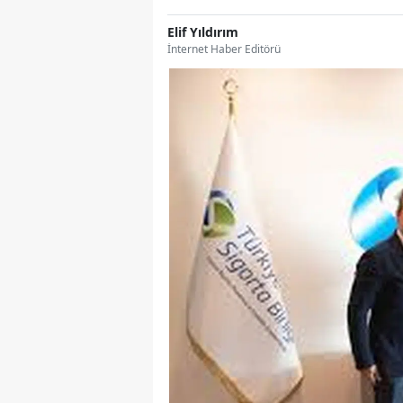
Elif Yıldırım
İnternet Haber Editörü