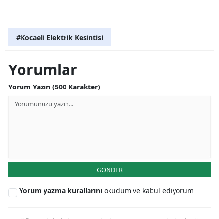
#Kocaeli Elektrik Kesintisi
Yorumlar
Yorum Yazın (500 Karakter)
GÖNDER
Yorum yazma kurallarını
okudum ve kabul ediyorum