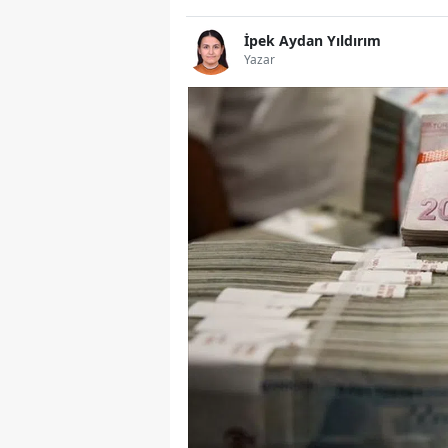
İpek Aydan Yıldırım
Yazar