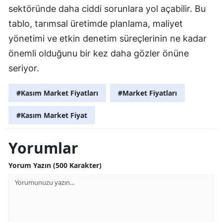
sektöründe daha ciddi sorunlara yol açabilir. Bu
tablo, tarımsal üretimde planlama, maliyet
yönetimi ve etkin denetim süreçlerinin ne kadar
önemli olduğunu bir kez daha gözler önüne
seriyor.
#Kasım Market Fiyatları
#Market Fiyatları
#Kasım Market Fiyat
Yorumlar
Yorum Yazın (500 Karakter)