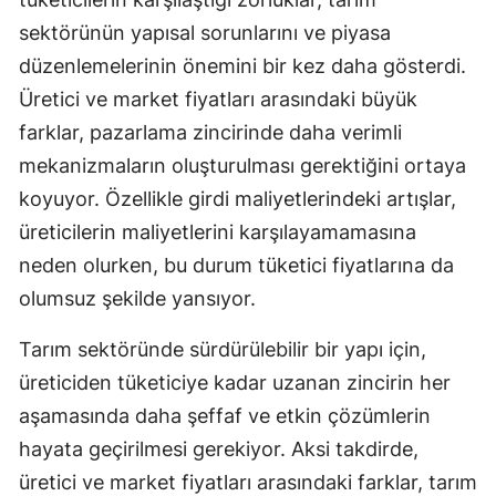
sektörünün yapısal sorunlarını ve piyasa
düzenlemelerinin önemini bir kez daha gösterdi.
Üretici ve market fiyatları arasındaki büyük
farklar, pazarlama zincirinde daha verimli
mekanizmaların oluşturulması gerektiğini ortaya
koyuyor. Özellikle girdi maliyetlerindeki artışlar,
üreticilerin maliyetlerini karşılayamamasına
neden olurken, bu durum tüketici fiyatlarına da
olumsuz şekilde yansıyor.
Tarım sektöründe sürdürülebilir bir yapı için,
üreticiden tüketiciye kadar uzanan zincirin her
aşamasında daha şeffaf ve etkin çözümlerin
hayata geçirilmesi gerekiyor. Aksi takdirde,
üretici ve market fiyatları arasındaki farklar, tarım