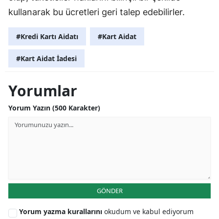
kullanarak bu ücretleri geri talep edebilirler.
#Kredi Kartı Aidatı
#Kart Aidat
#Kart Aidat İadesi
Yorumlar
Yorum Yazın (500 Karakter)
GÖNDER
Yorum yazma kurallarını
okudum ve kabul ediyorum