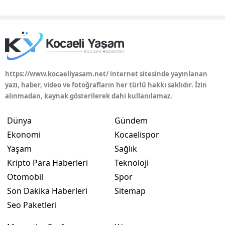
https://www.kocaeliyasam.net/ internet sitesinde yayınlanan
yazı, haber, video ve fotoğrafların her türlü hakkı saklıdır. İzin
alınmadan, kaynak gösterilerek dahi kullanılamaz.
Dünya
Gündem
Ekonomi
Kocaelispor
Yaşam
Sağlık
Kripto Para Haberleri
Teknoloji
Otomobil
Spor
Son Dakika Haberleri
Sitemap
Seo Paketleri