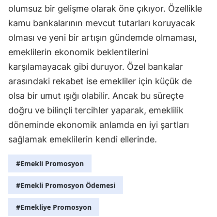
olumsuz bir gelişme olarak öne çıkıyor. Özellikle
kamu bankalarının mevcut tutarları koruyacak
olması ve yeni bir artışın gündemde olmaması,
emeklilerin ekonomik beklentilerini
karşılamayacak gibi duruyor. Özel bankalar
arasındaki rekabet ise emekliler için küçük de
olsa bir umut ışığı olabilir. Ancak bu süreçte
doğru ve bilinçli tercihler yaparak, emeklilik
döneminde ekonomik anlamda en iyi şartları
sağlamak emeklilerin kendi ellerinde.
#Emekli Promosyon
#Emekli Promosyon Ödemesi
#Emekliye Promosyon