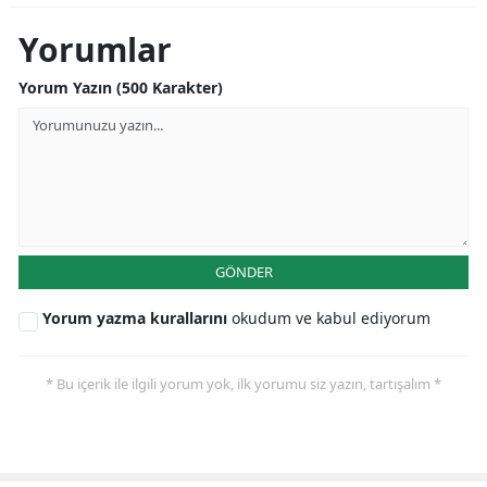
Yorumlar
Yorum Yazın (500 Karakter)
GÖNDER
Yorum yazma kurallarını
okudum ve kabul ediyorum
* Bu içerik ile ilgili yorum yok, ilk yorumu siz yazın, tartışalım *