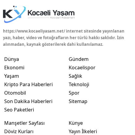
https://www.kocaeliyasam.net/ internet sitesinde yayınlanan
yazı, haber, video ve fotoğrafların her türlü hakkı saklıdır. İzin
alınmadan, kaynak gösterilerek dahi kullanılamaz.
Dünya
Gündem
Ekonomi
Kocaelispor
Yaşam
Sağlık
Kripto Para Haberleri
Teknoloji
Otomobil
Spor
Son Dakika Haberleri
Sitemap
Seo Paketleri
Manşetler Sayfası
Künye
Döviz Kurları
Yayın İlkeleri