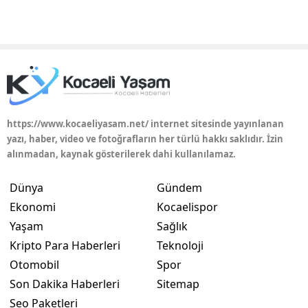
https://www.kocaeliyasam.net/ internet sitesinde yayınlanan
yazı, haber, video ve fotoğrafların her türlü hakkı saklıdır. İzin
alınmadan, kaynak gösterilerek dahi kullanılamaz.
Dünya
Gündem
Ekonomi
Kocaelispor
Yaşam
Sağlık
Kripto Para Haberleri
Teknoloji
Otomobil
Spor
Son Dakika Haberleri
Sitemap
Seo Paketleri