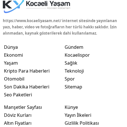
https://www.kocaeliyasam.net/ internet sitesinde yayınlanan
yazı, haber, video ve fotoğrafların her türlü hakkı saklıdır. İzin
alınmadan, kaynak gösterilerek dahi kullanılamaz.
Dünya
Gündem
Ekonomi
Kocaelispor
Yaşam
Sağlık
Kripto Para Haberleri
Teknoloji
Otomobil
Spor
Son Dakika Haberleri
Sitemap
Seo Paketleri
Manşetler Sayfası
Künye
Döviz Kurları
Yayın İlkeleri
Altın Fiyatları
Gizlilik Politikası